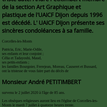
de la section Art Graphique et
plastique de l'UAICF Dijon depuis 1996
est décédé. L' UAICF Dijon présente ses
sincères condoléances à sa famille.
Corcelles-les-Monts
Patricia, Eric, Marie-Odile,
ses enfants et leur conjoint ;
Célia et Tadayoshi, Maud,
ses petits-enfants ;
les familles Bourgnier, Frerejean, Moreau, Causeret et Bussard,
ont la tristesse de vous faire part du décès de
Monsieur André PETITIMBERT
survenu le 2 juillet 2020 à l'âge de 85 ans.
Les obsèques religieuses auront lieu en l'église de Corcelles-les-
Monts le mardi 7 juillet à quatorze heures trente.