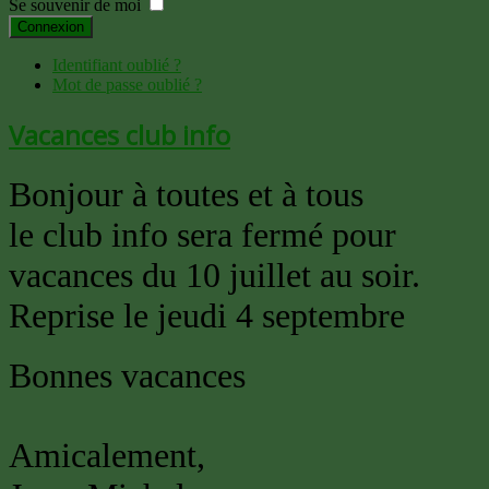
Se souvenir de moi
Connexion
Identifiant oublié ?
Mot de passe oublié ?
Vacances club info
Bonjour à toutes et à tous
le club info sera fermé pour
vacances du 10 juillet au soir.
Reprise le jeudi 4 septembre
Bonnes vacances
Amicalement,