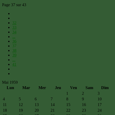
Page 37 sur 43
32
33
34
...
36
37
38
39
...
41
Mai 1959
Lun
Mar
Mer
Jeu
Ven
Sam
Dim
1
2
3
4
5
6
7
8
9
10
11
12
13
14
15
16
17
18
19
20
21
22
23
24