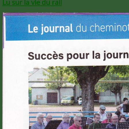
Lu sur la vie du rail