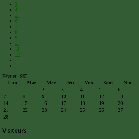
3
4
...
6
7
8
9
...
11
12
Février 1983
Lun
Mar
Mer
Jeu
Ven
Sam
Dim
1
2
3
4
5
6
7
8
9
10
11
12
13
14
15
16
17
18
19
20
21
22
23
24
25
26
27
28
Visiteurs