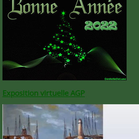
Exposition virtuelle AGP