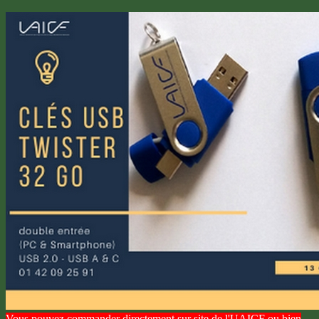
Vous pouvez commander directement sur site de l'UAICF ou bien