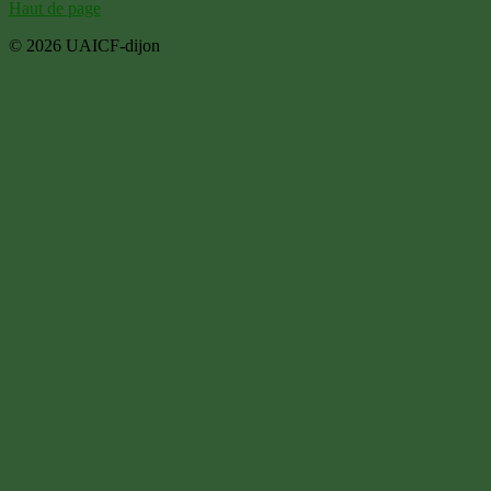
Haut de page
© 2026 UAICF-dijon