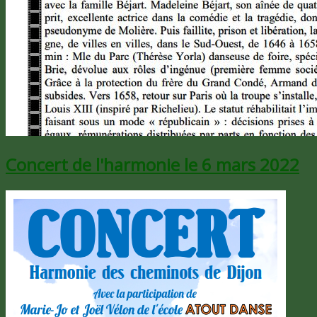
Concert de l'harmonie le 6 mars 2022