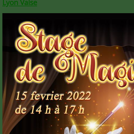
Lyon Vaise