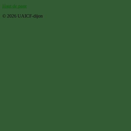
Haut de page
© 2026 UAICF-dijon