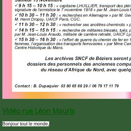
Vidéo rue Léon Mauris
Bonjour tout le monde,