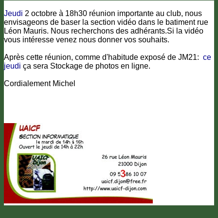
Jeudi
2 octobre à 18h30 réunion importante au club, nous
envisageons de baser la section vidéo dans le batiment rue
Léon Mauris. Nous recherchons des adhérants.Si la vidéo
vous intéresse venez nous donner vos souhaits.
Après cette réunion, comme d'habitude exposé de JM21:
ce
jeudi
ça sera Stockage de photos en ligne.
Cordialement Michel