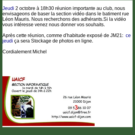
Jeudi
2 octobre à 18h30 réunion importante au club, nous
envisageons de baser la section vidéo dans le batiment rue
Léon Mauris. Nous recherchons des adhérants.Si la vidéo
vous intéresse venez nous donner vos souhaits.
Après cette réunion, comme d'habitude exposé de JM21:
ce
jeudi
ça sera Stockage de photos en ligne.
Cordialement Michel