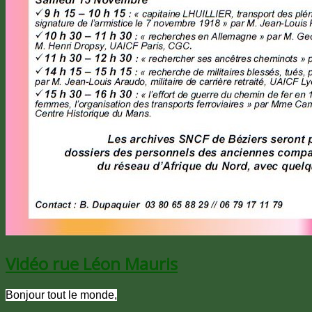
Vidéo rue Léon Mauris
Bonjour tout le monde,