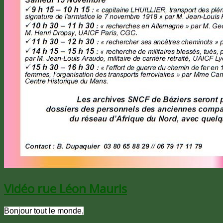
Vidéo rue Léon Mauris
Bonjour tout le monde,