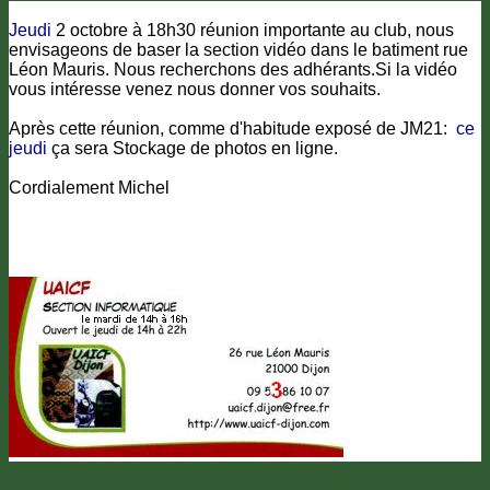
Jeudi
2 octobre à 18h30 réunion importante au club, nous
envisageons de baser la section vidéo dans le batiment rue
Léon Mauris. Nous recherchons des adhérants.Si la vidéo
vous intéresse venez nous donner vos souhaits.
Après cette réunion, comme d'habitude exposé de JM21:
ce
jeudi
ça sera Stockage de photos en ligne.
Cordialement Michel