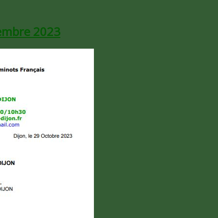
écembre 2023