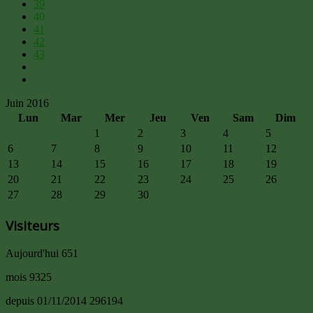
39
40
41
42
43
Juin 2016
Lun
Mar
Mer
Jeu
Ven
Sam
Dim
1
2
3
4
5
6
7
8
9
10
11
12
13
14
15
16
17
18
19
20
21
22
23
24
25
26
27
28
29
30
Visiteurs
Aujourd'hui
651
mois
9325
depuis 01/11/2014
296194