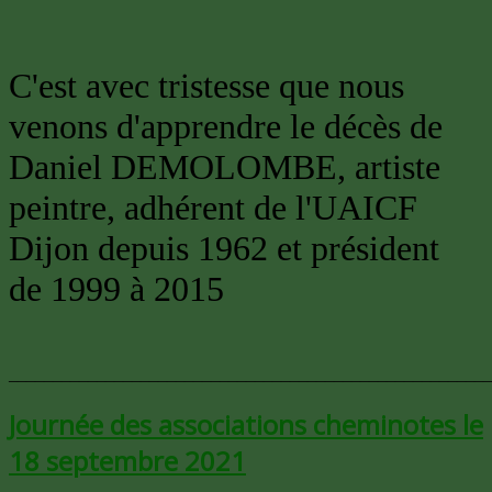
C'est avec tristesse que nous
venons d'apprendre le décès de
Daniel DEMOLOMBE, artiste
peintre, adhérent de l'UAICF
Dijon depuis 1962 et président
de 1999 à 2015
_______________________________________________________
Journée des associations cheminotes le
18 septembre 2021