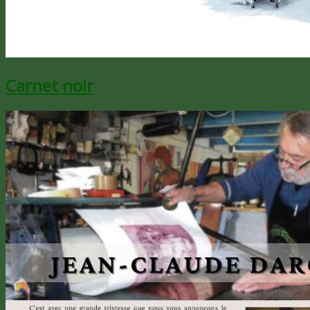
Carnet noir