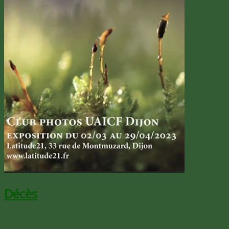
Décès