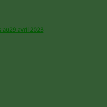
 au29 avril 2023