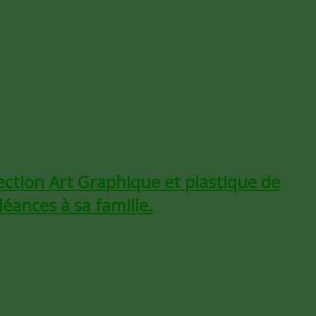
ection Art Graphique et plastique de
éances à sa famille.