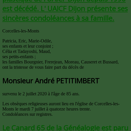
est décédé. L' UAICF Dijon présente ses
sincères condoléances à sa famille.
Corcelles-les-Monts
Patricia, Eric, Marie-Odile,
ses enfants et leur conjoint ;
Célia et Tadayoshi, Maud,
ses petits-enfants ;
les familles Bourgnier, Frerejean, Moreau, Causeret et Bussard,
ont la tristesse de vous faire part du décès de
Monsieur André PETITIMBERT
survenu le 2 juillet 2020 à l'âge de 85 ans.
Les obsèques religieuses auront lieu en l'église de Corcelles-les-
Monts le mardi 7 juillet à quatorze heures trente.
Condoléances sur registres.
Le Canard 65 de la Généalogie est paru