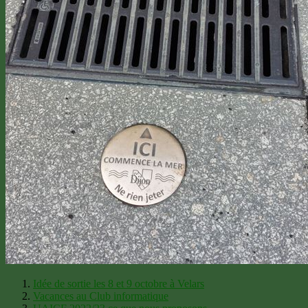
Idée de sortie les 8 et 9 octobre à Velars
Vacances au Club informatique