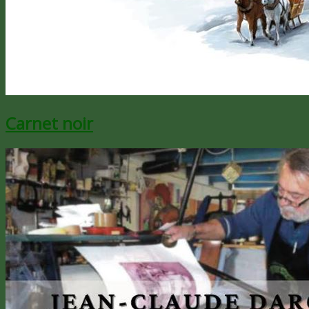
Carnet noir