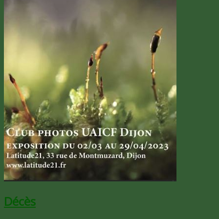
Décès