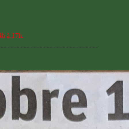
4h à 17h.
---------------------------------------------------------------------