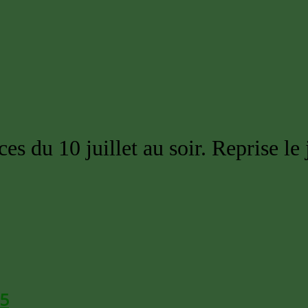
ces du 10 juillet au soir. Reprise l
25