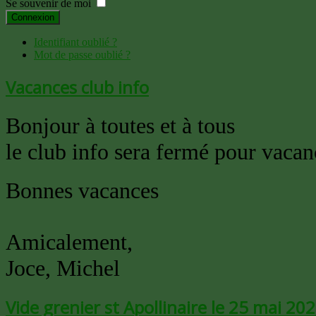
Se souvenir de moi
Connexion
Identifiant oublié ?
Mot de passe oublié ?
Vacances club info
Bonjour à toutes et à tous
le club info sera fermé pour vacan
Bonnes vacances
Amicalement,
Joce, Michel
Vide grenier st Apollinaire le 25 mai 20