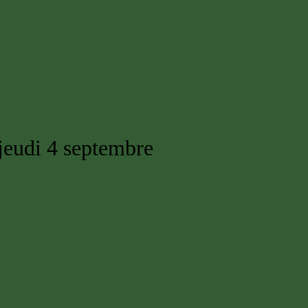
e jeudi 4 septembre